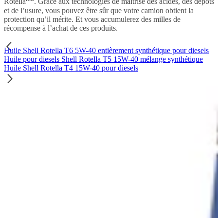
Rotella
. Grâce aux technologies de maîtrise des acides, des dépôts
et de l’usure, vous pouvez être sûr que votre camion obtient la
protection qu’il mérite. Et vous accumulerez des milles de
récompense à l’achat de ces produits.
Huile Shell Rotella T6 5W-40 entièrement synthétique pour diesels
Huile pour diesels Shell Rotella T5 15W-40 mélange synthétique
Huile Shell Rotella T4 15W-40 pour diesels