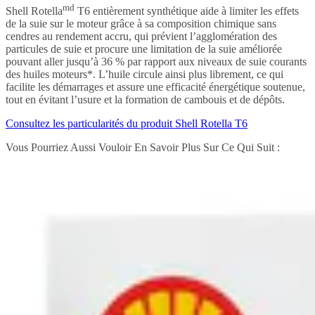
md
Shell Rotella
T6 entièrement synthétique aide à limiter les effets
de la suie sur le moteur grâce à sa composition chimique sans
cendres au rendement accru, qui prévient l’agglomération des
particules de suie et procure une limitation de la suie améliorée
pouvant aller jusqu’à 36 % par rapport aux niveaux de suie courants
des huiles moteurs*. L’huile circule ainsi plus librement, ce qui
facilite les démarrages et assure une efficacité énergétique soutenue,
tout en évitant l’usure et la formation de cambouis et de dépôts.
Consultez les particularités du produit Shell Rotella T6
Vous Pourriez Aussi Vouloir En Savoir Plus Sur Ce Qui Suit :