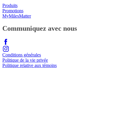
Produits
Promotions
MyMilesMatter
Communiquez avec nous
Conditions générales
Politique de la vie privée
Politique relative aux témoins