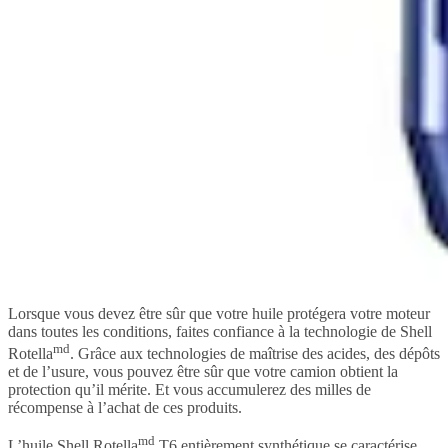
Lorsque vous devez être sûr que votre huile protégera votre moteur
dans toutes les conditions, faites confiance à la technologie de Shell
md
Rotella
. Grâce aux technologies de maîtrise des acides, des dépôts
et de l’usure, vous pouvez être sûr que votre camion obtient la
protection qu’il mérite. Et vous accumulerez des milles de
récompense à l’achat de ces produits.
md
L’huile Shell Rotella
T6 entièrement synthétique se caractérise