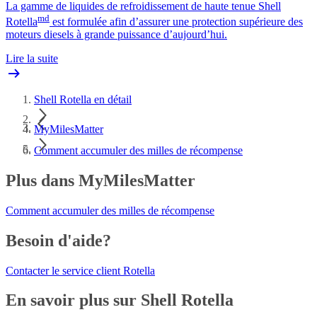
La gamme de liquides de refroidissement de haute tenue Shell
md
Rotella
est formulée afin d’assurer une protection supérieure des
moteurs diesels à grande puissance d’aujourd’hui.
Lire la suite
Shell Rotella en détail
MyMilesMatter
Comment accumuler des milles de récompense
Plus dans MyMilesMatter
Comment accumuler des milles de récompense
Besoin d'aide?
Contacter le service client Rotella
En savoir plus sur Shell Rotella